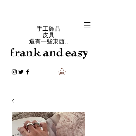
手工飾品
皮具
還有一些東西..