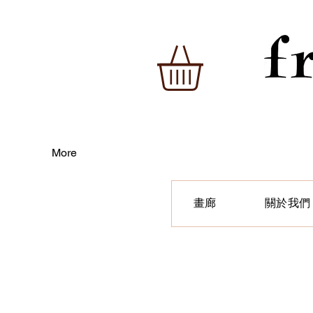
More
畫廊
關於我們