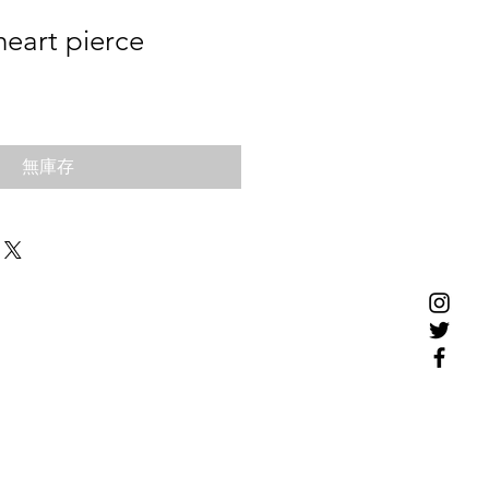
heart pierce
無庫存