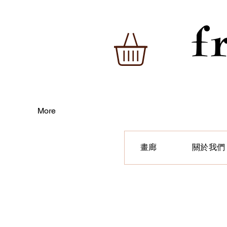
More
畫廊
關於我們