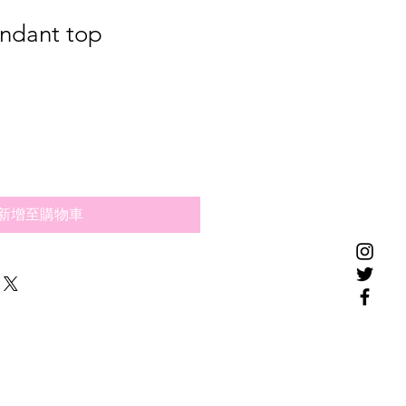
endant top
新增至購物車