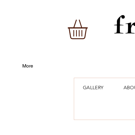
More
GALLERY
ABO