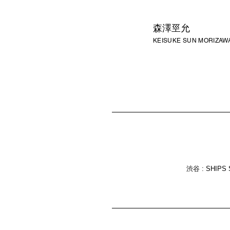
森澤巠允
KEISUKE SUN MORIZAW
渋谷 : SHIPS