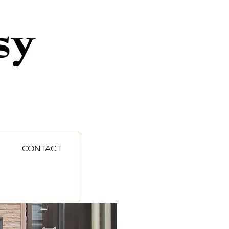
CONTACT